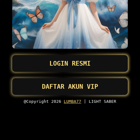
LOGIN RESMI
DAFTAR AKUN VIP
@Copyright 2026
LUMBA77
| LIGHT SABER